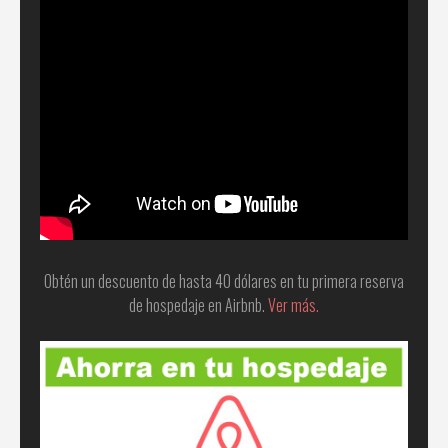
Obtén un descuento de hasta 40 dólares en tu primera reserva
de hospedaje en Airbnb.
Ver más.