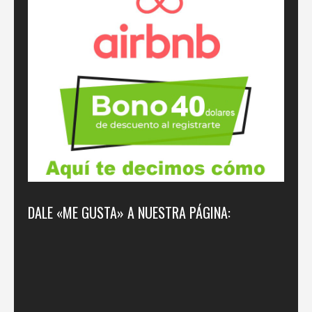
DALE «ME GUSTA» A NUESTRA PÁGINA: