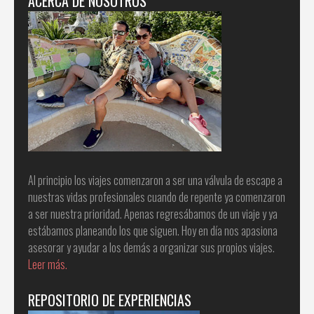
ACERCA DE NOSOTROS
Al principio los viajes comenzaron a ser una válvula de escape a
nuestras vidas profesionales cuando de repente ya comenzaron
a ser nuestra prioridad. Apenas regresábamos de un viaje y ya
estábamos planeando los que siguen. Hoy en día nos apasiona
asesorar y ayudar a los demás a organizar sus propios viajes.
Leer más.
REPOSITORIO DE EXPERIENCIAS