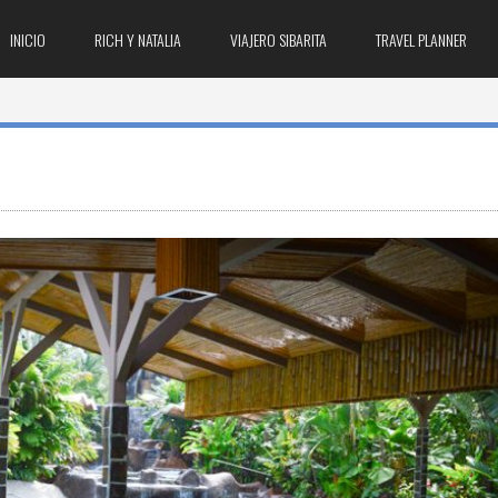
INICIO
RICH Y NATALIA
VIAJERO SIBARITA
TRAVEL PLANNER