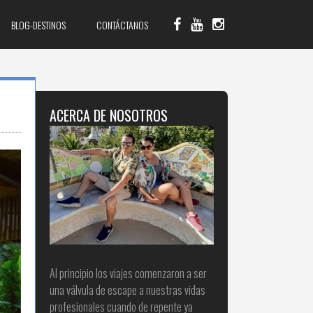
BLOG-DESTINOS
CONTÁCTANOS
ACERCA DE NOSOTROS
Al principio los viajes comenzaron a ser
una válvula de escape a nuestras vidas
profesionales cuando de repente ya