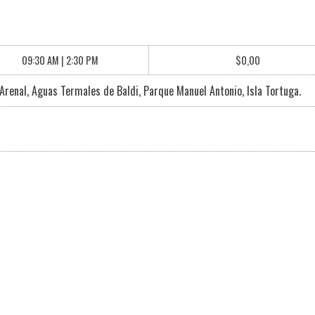
09:30 AM | 2:30 PM
$0,00
 Arenal, Aguas Termales de Baldi, Parque Manuel Antonio, Isla Tortuga.