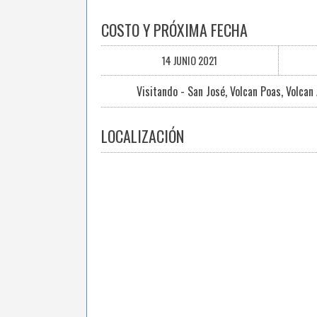
COSTO Y PRÓXIMA FECHA
14 JUNIO 2021
Visitando - San José, Volcan Poas, Volcan
LOCALIZACIÓN