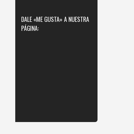
DALE «ME GUSTA» A NUESTRA
PÁGINA: