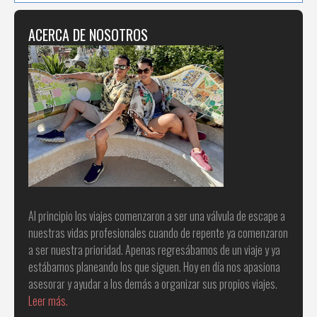
ACERCA DE NOSOTROS
Al principio los viajes comenzaron a ser una válvula de escape a
nuestras vidas profesionales cuando de repente ya comenzaron
a ser nuestra prioridad. Apenas regresábamos de un viaje y ya
estábamos planeando los que siguen. Hoy en día nos apasiona
asesorar y ayudar a los demás a organizar sus propios viajes.
Leer más.