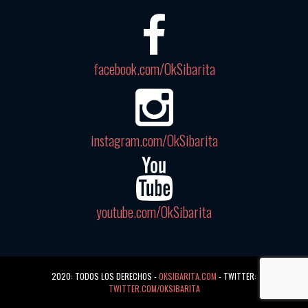
facebook.com/OkSibarita
instagram.com/OkSibarita
youtube.com/OkSibarita
2020: TODOS LOS DERECHOS -
OKSIBARITA.COM
- TWITTER:
TWITTER.COM/OKSIBARITA