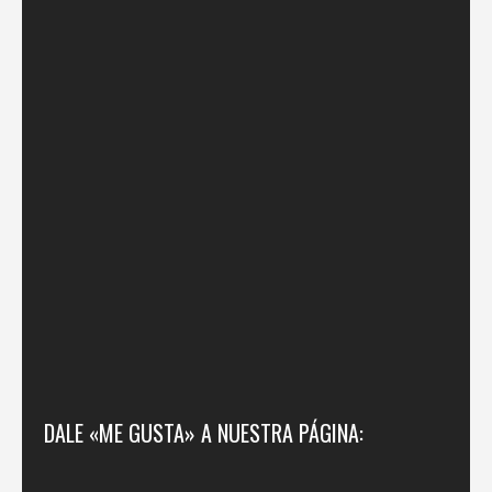
DALE «ME GUSTA» A NUESTRA PÁGINA: