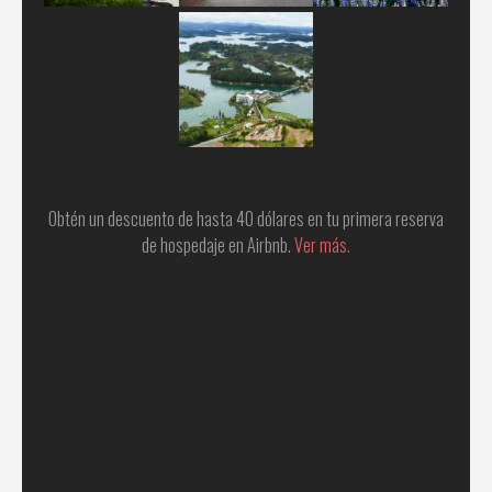
Obtén un descuento de hasta 40 dólares en tu primera reserva
de hospedaje en Airbnb.
Ver más.