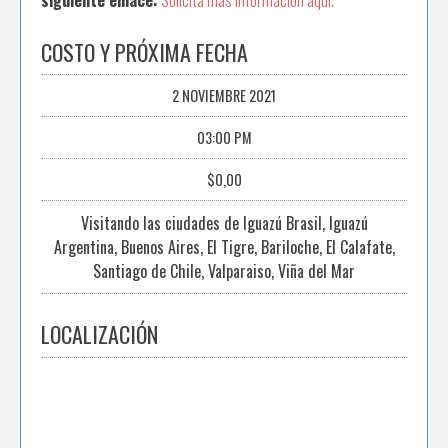
COSTO Y PRÓXIMA FECHA
2 NOVIEMBRE 2021
03:00 PM
$0,00
Visitando las ciudades de Iguazú Brasil, Iguazú
Argentina, Buenos Aires, El Tigre, Bariloche, El Calafate,
Santiago de Chile, Valparaiso, Viña del Mar
LOCALIZACIÓN