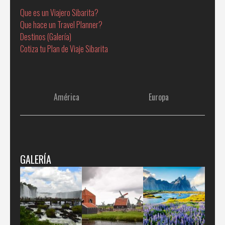
Que es un Viajero Sibarita?
Que hace un Travel Planner?
Destinos (Galería)
Cotiza tu Plan de Viaje Sibarita
América
Europa
GALERÍA